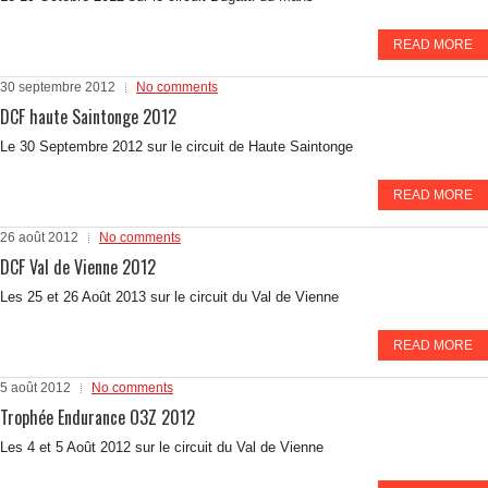
READ MORE
30 septembre 2012
No comments
DCF haute Saintonge 2012
Le 30 Septembre 2012 sur le circuit de Haute Saintonge
READ MORE
26 août 2012
No comments
DCF Val de Vienne 2012
Les 25 et 26 Août 2013 sur le circuit du Val de Vienne
READ MORE
5 août 2012
No comments
Trophée Endurance O3Z 2012
Les 4 et 5 Août 2012 sur le circuit du Val de Vienne