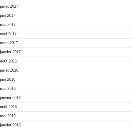
juillet 2017
juin 2017
mai 2017
avril 2017
mars 2017
janvier 2017
août 2016
juillet 2016
juin 2016
mai 2016
janvier 2016
août 2015
mai 2015
janvier 2015