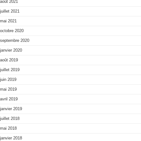
août 2021
juillet 2021
mai 2021
octobre 2020
septembre 2020
janvier 2020
août 2019
juillet 2019
juin 2019
mai 2019
avril 2019
janvier 2019
juillet 2018
mai 2018
janvier 2018