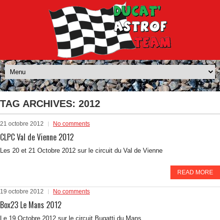
TAG ARCHIVES:
2012
21 octobre 2012
No comments
CLPC Val de Vienne 2012
Les 20 et 21 Octobre 2012 sur le circuit du Val de Vienne
READ MORE
19 octobre 2012
No comments
Box23 Le Mans 2012
Le 19 Octobre 2012 sur le circuit Bugatti du Mans