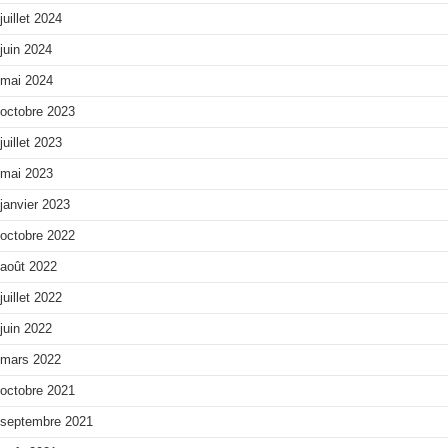
juillet 2024
juin 2024
mai 2024
octobre 2023
juillet 2023
mai 2023
janvier 2023
octobre 2022
août 2022
juillet 2022
juin 2022
mars 2022
octobre 2021
septembre 2021