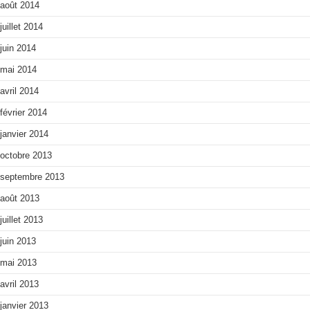
août 2014
juillet 2014
juin 2014
mai 2014
avril 2014
février 2014
janvier 2014
octobre 2013
septembre 2013
août 2013
juillet 2013
juin 2013
mai 2013
avril 2013
janvier 2013