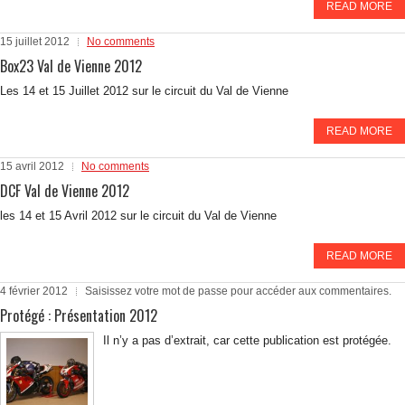
READ MORE
15 juillet 2012
No comments
Box23 Val de Vienne 2012
Les 14 et 15 Juillet 2012 sur le circuit du Val de Vienne
READ MORE
15 avril 2012
No comments
DCF Val de Vienne 2012
les 14 et 15 Avril 2012 sur le circuit du Val de Vienne
READ MORE
4 février 2012
Saisissez votre mot de passe pour accéder aux commentaires.
Protégé : Présentation 2012
Il n’y a pas d’extrait, car cette publication est protégée.