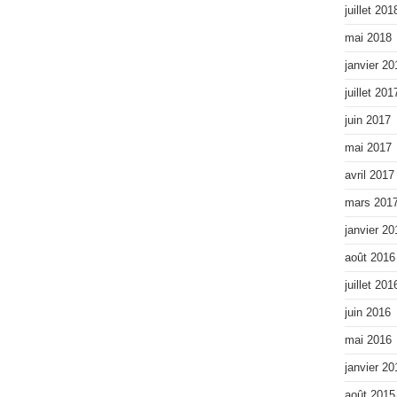
juillet 201
mai 2018
janvier 20
juillet 201
juin 2017
mai 2017
avril 2017
mars 201
janvier 20
août 2016
juillet 201
juin 2016
mai 2016
janvier 20
août 2015