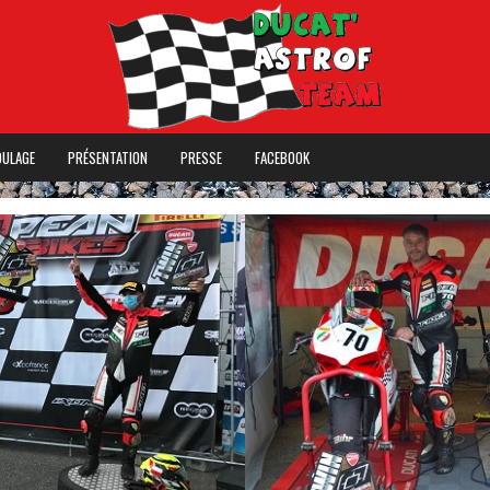
OULAGE
PRÉSENTATION
PRESSE
FACEBOOK