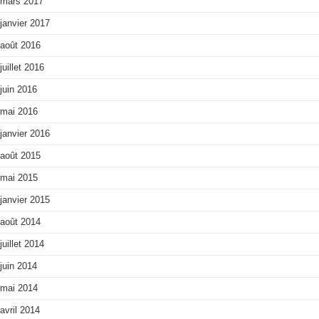
mars 2017
janvier 2017
août 2016
juillet 2016
juin 2016
mai 2016
janvier 2016
août 2015
mai 2015
janvier 2015
août 2014
juillet 2014
juin 2014
mai 2014
avril 2014