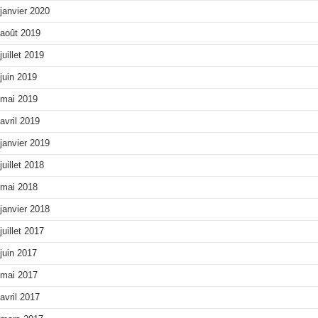
janvier 2020
août 2019
juillet 2019
juin 2019
mai 2019
avril 2019
janvier 2019
juillet 2018
mai 2018
janvier 2018
juillet 2017
juin 2017
mai 2017
avril 2017