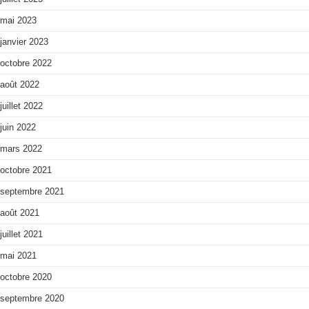
mai 2023
janvier 2023
octobre 2022
août 2022
juillet 2022
juin 2022
mars 2022
octobre 2021
septembre 2021
août 2021
juillet 2021
mai 2021
octobre 2020
septembre 2020