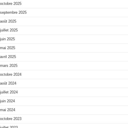
octobre 2025
septembre 2025
août 2025
juillet 2025
juin 2025
mai 2025
avril 2025
mars 2025
octobre 2024
août 2024
juillet 2024
juin 2024
mai 2024
octobre 2023
juillet 2023