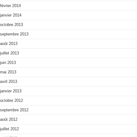
février 2014
janvier 2014
octobre 2013
septembre 2013
août 2013
juillet 2013
juin 2013
mai 2013
avril 2013
janvier 2013
octobre 2012
septembre 2012
août 2012
juillet 2012