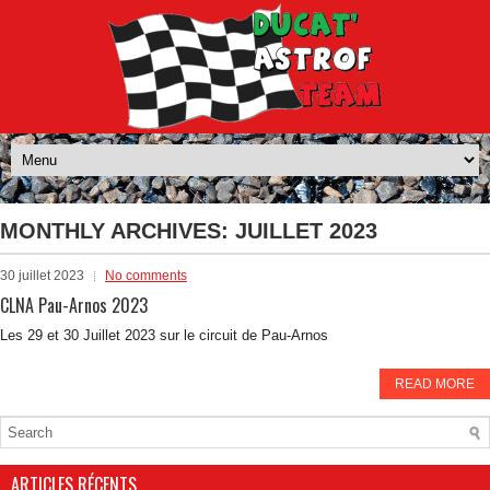
MONTHLY ARCHIVES:
JUILLET 2023
30 juillet 2023
No comments
CLNA Pau-Arnos 2023
Les 29 et 30 Juillet 2023 sur le circuit de Pau-Arnos
READ MORE
ARTICLES RÉCENTS