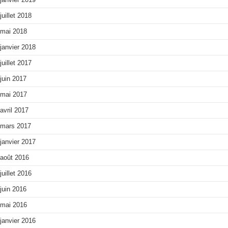
juillet 2018
mai 2018
janvier 2018
juillet 2017
juin 2017
mai 2017
avril 2017
mars 2017
janvier 2017
août 2016
juillet 2016
juin 2016
mai 2016
janvier 2016