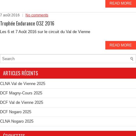
READ MORE
7 août 2016
No comments
Trophée Endurance O3Z 2016
Les 6 et 7 Août 2016 sur le circuit du Val de Vienne
READ MORE
ARTICLES RÉCENTS
CLNA Val de Vienne 2025
DCF Magny-Cours 2025
DCF Val de Vienne 2025
DCF Nogaro 2025
CLNA Nogaro 2025