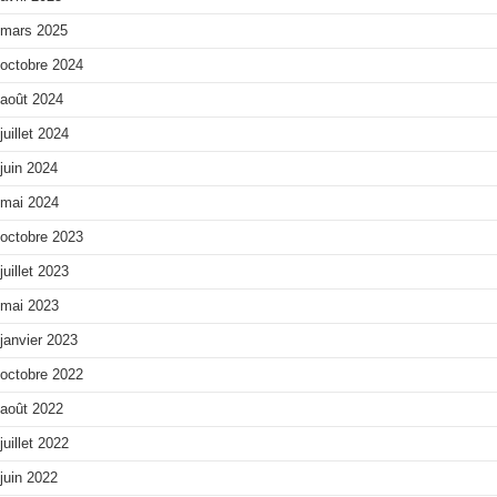
mars 2025
octobre 2024
août 2024
juillet 2024
juin 2024
mai 2024
octobre 2023
juillet 2023
mai 2023
janvier 2023
octobre 2022
août 2022
juillet 2022
juin 2022