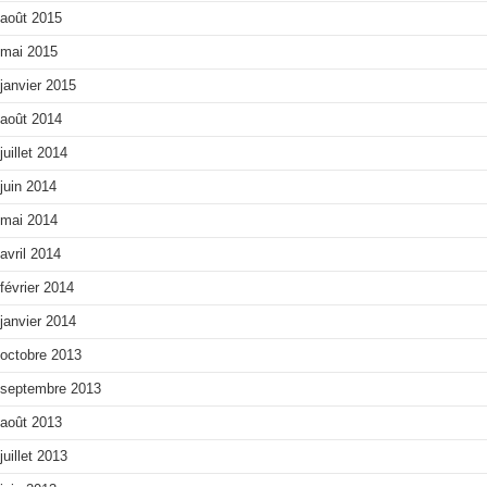
août 2015
mai 2015
janvier 2015
août 2014
juillet 2014
juin 2014
mai 2014
avril 2014
février 2014
janvier 2014
octobre 2013
septembre 2013
août 2013
juillet 2013