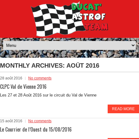
MONTHLY ARCHIVES:
AOÛT 2016
28 août 2016
No comments
CLPC Val de Vienne 2016
Les 27 et 28 Août 2016 sur le circuit du Val de Vienne
READ MORE
15 août 2016
No comments
Le Courrier de l’Ouest du 15/08/2016