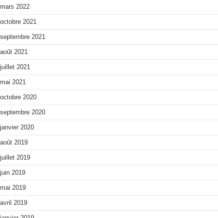
mars 2022
octobre 2021
septembre 2021
août 2021
juillet 2021
mai 2021
octobre 2020
septembre 2020
janvier 2020
août 2019
juillet 2019
juin 2019
mai 2019
avril 2019
janvier 2019